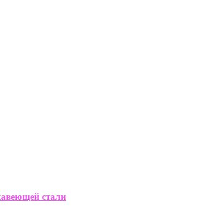
жавеющей стали