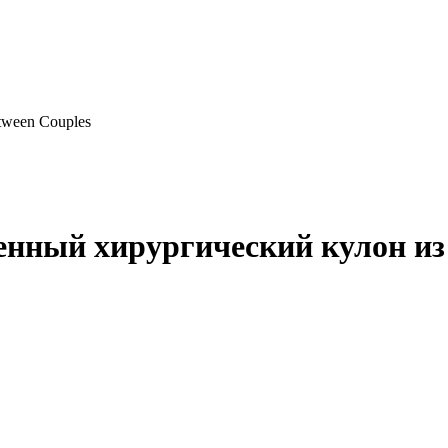
енный хирургический кулон и