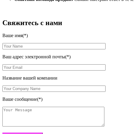
Свяжитесь с нами
Ваше имя(*)
Ваш адрес электронной почты(*)
Название вашей компании
Ваше сообщение(*)