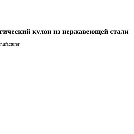
гический кулон из нержавеющей стали