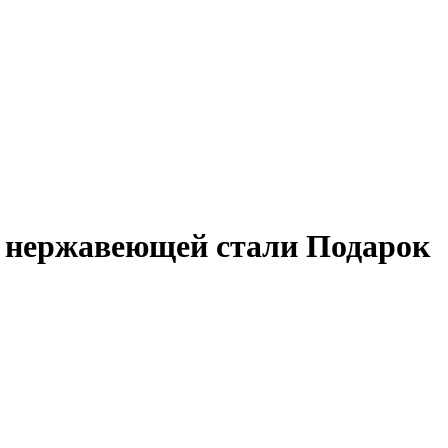
з нержавеющей стали Подарок