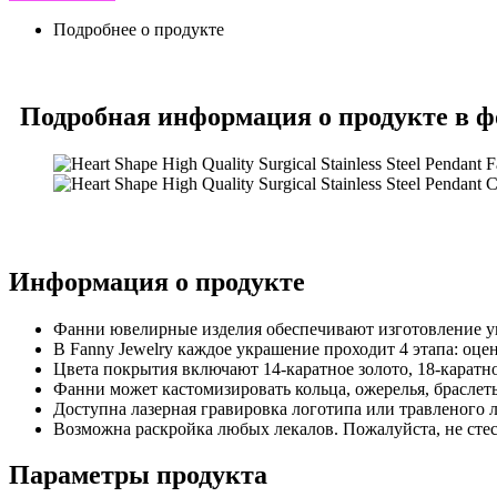
Подробнее о продукте
Подробная информация о продукте в 
Информация о продукте
Фанни ювелирные изделия обеспечивают изготовление ук
В Fanny Jewelry каждое украшение проходит 4 этапа: оцен
Цвета покрытия включают 14-каратное золото, 18-каратно
Фанни может кастомизировать кольца, ожерелья, браслеты
Доступна лазерная гравировка логотипа или травленого 
Возможна раскройка любых лекалов. Пожалуйста, не сте
Параметры продукта