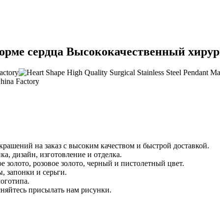
форме сердца Высококачественный хирур
рашений на заказ с высоким качеством и быстрой доставкой.
ка, дизайн, изготовление и отделка.
е золото, розовое золото, черный и пистолетный цвет.
, запонки и серьги.
логотипа.
сняйтесь присылать нам рисунки.